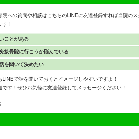
骨院への質問や相談はこちらのLINEに友達登録すれば当院の
ます！
いことがある
灸接骨院に行こうか悩んでいる
話を聞いて決めたい
LINEで話を聞いておくとイメージしやすいですよ！
迎です！ぜひお気軽に友達登録してメッセージください！