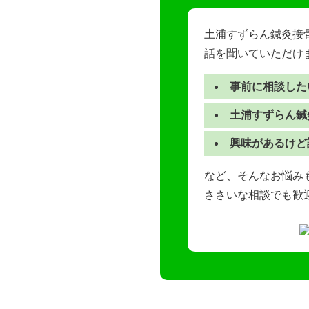
土浦すずらん鍼灸接
話を聞いていただけ
事前に相談した
土浦すずらん鍼
興味があるけど
など、そんなお悩みも
ささいな相談でも歓