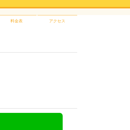
料金表
アクセス