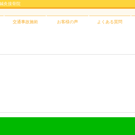
ん鍼灸接骨院
交通事故施術
お客様の声
よくある質問