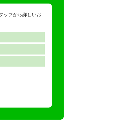
スタッフから詳しいお