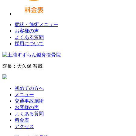
症状・施術メニュー
お客様の声
よくある質問
採用について
院長：大久保 智哉
初めての方へ
メニュー
交通事故施術
お客様の声
よくある質問
料金表
アクセス