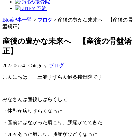
Blog記事一覧
>
ブログ
> 産後の豊かな未来へ 【産後の骨
盤矯正】
産後の豊かな未来へ 【産後の骨盤矯
正】
2022.06.24 | Category:
ブログ
こんにちは！ 土浦すずらん鍼灸接骨院です。
みなさんは産後しばらくして
・体型が戻りずらくなった
・産前にはなかった肩こり、腰痛がでてきた
・元々あった肩こり、腰痛がひどくなった