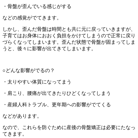
・骨盤が歪んでいる感じがする
などの感覚がでてきます。
しかし、歪んだ骨盤は時間とも共に元に戻っていきますが、
子育てはお身体におおく負担をかけてしまうので正常に戻り
づらくなってしまいます。歪んだ状態で骨盤が固まってしま
うと、後々に影響が出てきてしまいます。
○どんな影響がでるの？
・太りやすい体質になってまう
・肩こり、腰痛が出てきたりひどくなってしまう
・産婦人科トラブル、更年期への影響がでてくる
などがあります。
なので、これらを防ぐために産後の骨盤矯正は必要にたなっ
てきます。