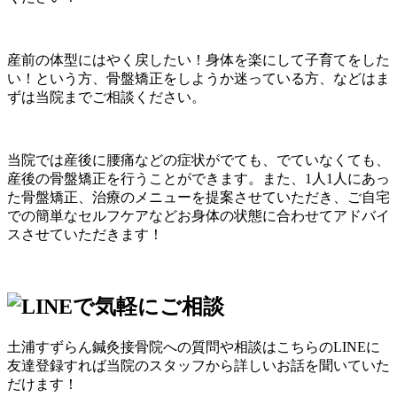
産前の体型にはやく戻したい！身体を楽にして子育てをした
い！という方、骨盤矯正をしようか迷っている方、などはま
ずは当院までご相談ください。
当院では産後に腰痛などの症状がでても、でていなくても、
産後の骨盤矯正を行うことができます。また、
1
人
1
人にあっ
た骨盤矯正、治療のメニューを提案させていただき、ご自宅
での簡単なセルフケアなどお身体の状態に合わせてアドバイ
スさせていただきます！
土浦すずらん鍼灸接骨院への質問や相談はこちらのLINEに
友達登録すれば当院のスタッフから詳しいお話を聞いていた
だけます！