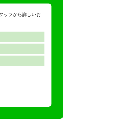
スタッフから詳しいお