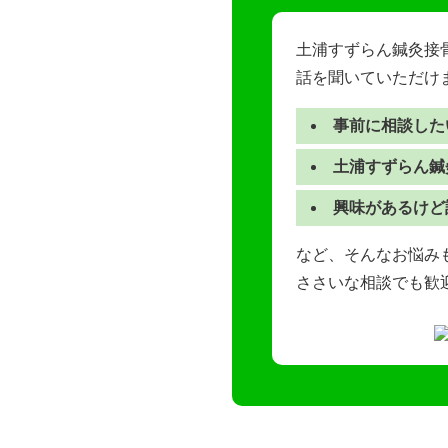
土浦すずらん鍼灸接
話を聞いていただけ
事前に相談した
土浦すずらん鍼
興味があるけど
など、そんなお悩みも
ささいな相談でも歓