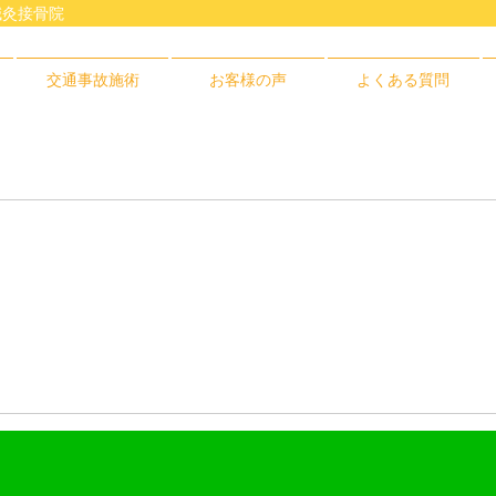
鍼灸接骨院
交通事故施術
お客様の声
よくある質問