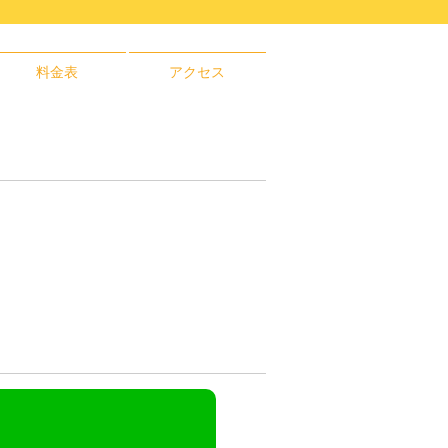
料金表
アクセス