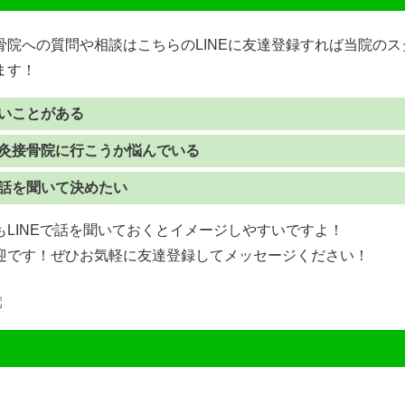
骨院への質問や相談はこちらのLINEに友達登録すれば当院の
ます！
いことがある
灸接骨院に行こうか悩んでいる
話を聞いて決めたい
LINEで話を聞いておくとイメージしやすいですよ！
迎です！ぜひお気軽に友達登録してメッセージください！