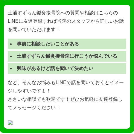
土浦すずらん鍼灸接骨院への質問や相談はこちらの
LINEに友達登録すれば当院のスタッフから詳しいお話
を聞いていただけます！
事前に相談したいことがある
土浦すずらん鍼灸接骨院に行こうか悩んでいる
興味があるけど話を聞いて決めたい
など、そんなお悩みもLINEで話を聞いておくとイメー
ジしやすいですよ！
ささいな相談でも歓迎です！ぜひお気軽に友達登録し
てメッセージください！