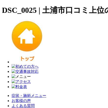
DSC_0025 | 土浦市口コ
症状・施術メニュー
お客様の声
よくある質問