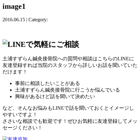
image1
2016.06.15 | Category:
土浦すずらん鍼灸接骨院への質問や相談はこちらのLINEに
友達登録すれば当院のスタッフから詳しいお話を聞いていた
だけます！
事前に相談したいことがある
土浦すずらん鍼灸接骨院に行こうか悩んでいる
興味があるけど話を聞いて決めたい
など、そんなお悩みもLINEで話を聞いておくとイメージし
やすいですよ！
ささいな相談でも歓迎です！ぜひお気軽に友達登録してメッ
セージください！