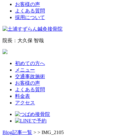
お客様の声
よくある質問
採用について
院長：大久保 智哉
初めての方へ
メニュー
交通事故施術
お客様の声
よくある質問
料金表
アクセス
Blog記事一覧
> > IMG_2105