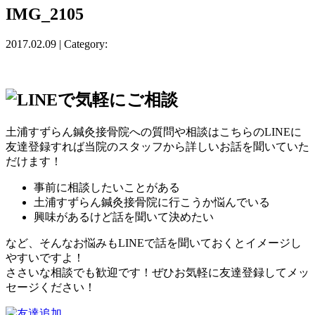
IMG_2105
2017.02.09 | Category:
土浦すずらん鍼灸接骨院への質問や相談はこちらのLINEに
友達登録すれば当院のスタッフから詳しいお話を聞いていた
だけます！
事前に相談したいことがある
土浦すずらん鍼灸接骨院に行こうか悩んでいる
興味があるけど話を聞いて決めたい
など、そんなお悩みもLINEで話を聞いておくとイメージし
やすいですよ！
ささいな相談でも歓迎です！ぜひお気軽に友達登録してメッ
セージください！