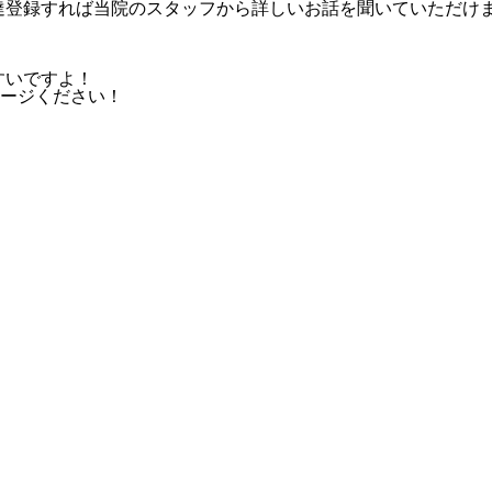
友達登録すれば当院のスタッフから詳しいお話を聞いていただけ
すいですよ！
ージください！