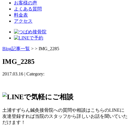
お客様の声
よくある質問
料金表
アクセス
Blog記事一覧
> > IMG_2285
IMG_2285
2017.03.16 | Category:
土浦すずらん鍼灸接骨院への質問や相談はこちらのLINEに
友達登録すれば当院のスタッフから詳しいお話を聞いていた
だけます！