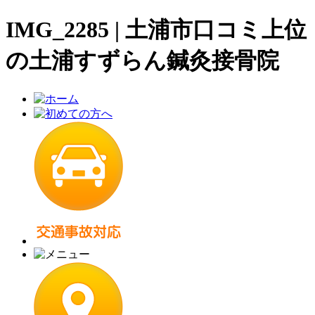
IMG_2285 | 土浦市口コミ上位
の土浦すずらん鍼灸接骨院