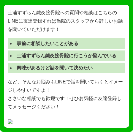
土浦すずらん鍼灸接骨院への質問や相談はこちらの
LINEに友達登録すれば当院のスタッフから詳しいお話
を聞いていただけます！
事前に相談したいことがある
土浦すずらん鍼灸接骨院に行こうか悩んでいる
興味があるけど話を聞いて決めたい
など、そんなお悩みもLINEで話を聞いておくとイメー
ジしやすいですよ！
ささいな相談でも歓迎です！ぜひお気軽に友達登録し
てメッセージください！