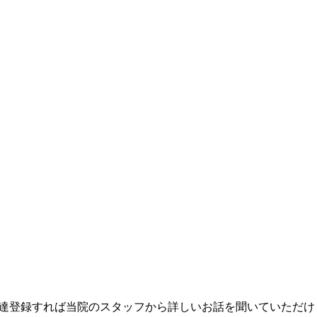
友達登録すれば当院のスタッフから詳しいお話を聞いていただけ