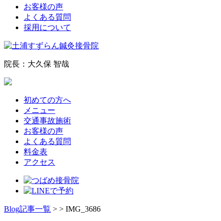
お客様の声
よくある質問
採用について
院長：大久保 智哉
初めての方へ
メニュー
交通事故施術
お客様の声
よくある質問
料金表
アクセス
Blog記事一覧
> > IMG_3686