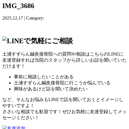
IMG_3686
2025.12.17 | Category:
土浦すずらん鍼灸接骨院への質問や相談はこちらのLINEに
友達登録すれば当院のスタッフから詳しいお話を聞いていた
だけます！
事前に相談したいことがある
土浦すずらん鍼灸接骨院に行こうか悩んでいる
興味があるけど話を聞いて決めたい
など、そんなお悩みもLINEで話を聞いておくとイメージし
やすいですよ！
ささいな相談でも歓迎です！ぜひお気軽に友達登録してメッ
セージください！