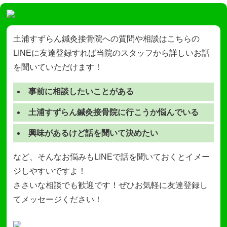
土浦すずらん鍼灸接骨院への質問や相談はこちらの
LINEに友達登録すれば当院のスタッフから詳しいお話
を聞いていただけます！
事前に相談したいことがある
土浦すずらん鍼灸接骨院に行こうか悩んでいる
興味があるけど話を聞いて決めたい
など、そんなお悩みもLINEで話を聞いておくとイメー
ジしやすいですよ！
ささいな相談でも歓迎です！ぜひお気軽に友達登録し
てメッセージください！