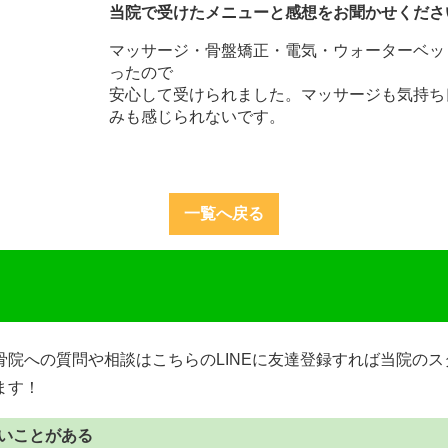
当院で受けたメニューと感想をお聞かせくださ
マッサージ・骨盤矯正・電気・ウォーターベッ
ったので
安心して受けられました。マッサージも気持ち
みも感じられないです。
一覧へ戻る
骨院への質問や相談はこちらのLINEに友達登録すれば当院の
ます！
いことがある