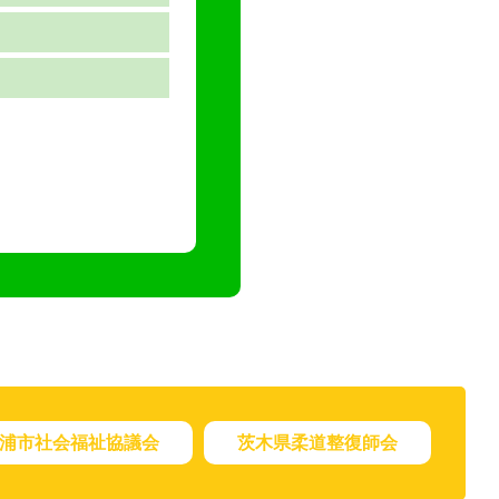
浦市社会福祉協議会
茨木県柔道整復師会