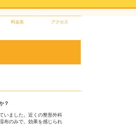
料金表
アクセス
か？
ていました。近くの整形外科
湿布のみで、効果を感じられ