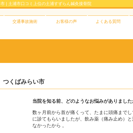
市 | 土浦市口コミ上位の土浦すずらん鍼灸接骨院
交通事故施術
お客様の声
よくある質問
 つくばみらい市
当院を知る前、どのようなお悩みがありました
数ヶ月前から首が痛くって、たまに頭痛までし
に診てもらいましたが、飲み薬（痛み止め）と
なかったから 。