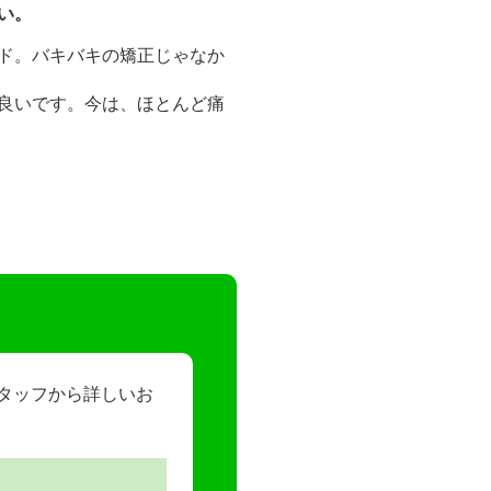
い。
ド。バキバキの矯正じゃなか
良いです。今は、ほとんど痛
スタッフから詳しいお