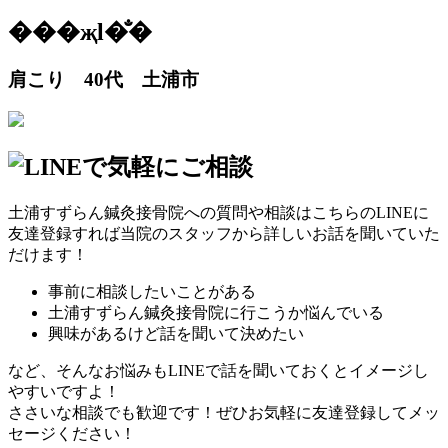
���җl�̐�
肩こり 40代 土浦市
土浦すずらん鍼灸接骨院への質問や相談はこちらのLINEに
友達登録すれば当院のスタッフから詳しいお話を聞いていた
だけます！
事前に相談したいことがある
土浦すずらん鍼灸接骨院に行こうか悩んでいる
興味があるけど話を聞いて決めたい
など、そんなお悩みもLINEで話を聞いておくとイメージし
やすいですよ！
ささいな相談でも歓迎です！ぜひお気軽に友達登録してメッ
セージください！