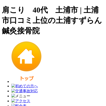
肩こり 40代 土浦市 | 土浦
市口コミ上位の土浦すずらん
鍼灸接骨院