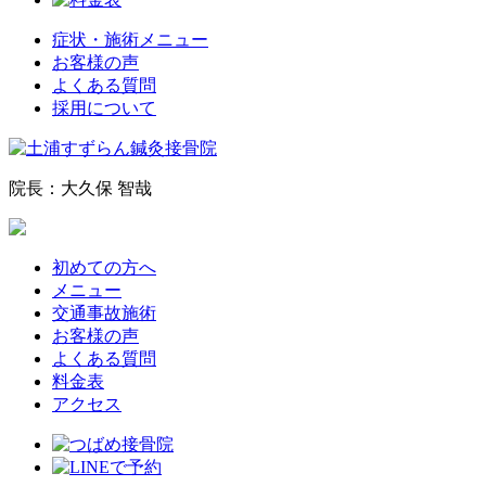
症状・施術メニュー
お客様の声
よくある質問
採用について
院長：大久保 智哉
初めての方へ
メニュー
交通事故施術
お客様の声
よくある質問
料金表
アクセス