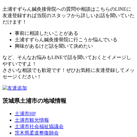
土浦すずらん鍼灸接骨院への質問や相談はこちらのLINEに
友達登録すれば当院のスタッフから詳しいお話を聞いていた
だけます！
事前に相談したいことがある
土浦すずらん鍼灸接骨院に行こうか悩んでいる
興味があるけど話を聞いて決めたい
など、そんなお悩みもLINEで話を聞いておくとイメージし
やすいですよ！
ささいな相談でも歓迎です！ぜひお気軽に友達登録してメッ
セージください！
茨城県土浦市の地域情報
土浦市HP
土浦市観光情報
土浦市社会福祉協議会
茨木県柔道整復師会