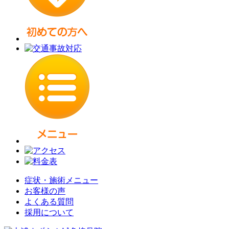
症状・施術メニュー
お客様の声
よくある質問
採用について