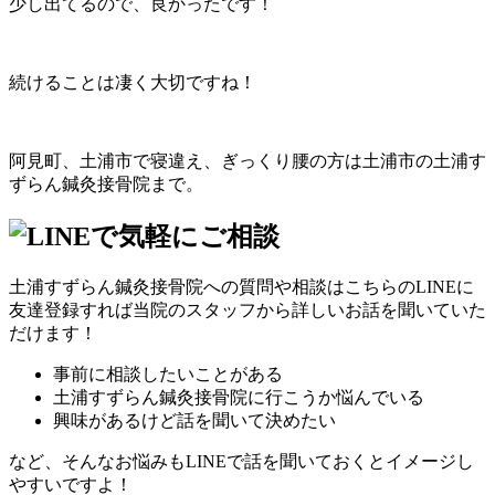
少し出てるので、良かったです！
続けることは凄く大切ですね！
阿見町、土浦市で寝違え、ぎっくり腰の方は土浦市の土浦す
ずらん鍼灸接骨院まで。
土浦すずらん鍼灸接骨院への質問や相談はこちらのLINEに
友達登録すれば当院のスタッフから詳しいお話を聞いていた
だけます！
事前に相談したいことがある
土浦すずらん鍼灸接骨院に行こうか悩んでいる
興味があるけど話を聞いて決めたい
など、そんなお悩みもLINEで話を聞いておくとイメージし
やすいですよ！