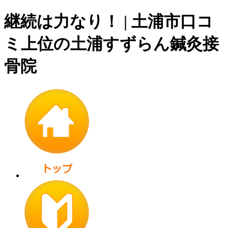
継続は力なり！ | 土浦市口コ
ミ上位の土浦すずらん鍼灸接
骨院