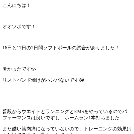
こんにちは！
オオツボです！
16日と17日の2日間ソフトボールの試合がありました！
暑かったです💦
リストバンド焼けがハンパないです😭
普段からウエイトとランニングとEMSをやっているのでパ
フォーマンスは良いですし、ホームラン1本打ちました！
また酷い筋肉痛になっていないので、トレーニングの効果は