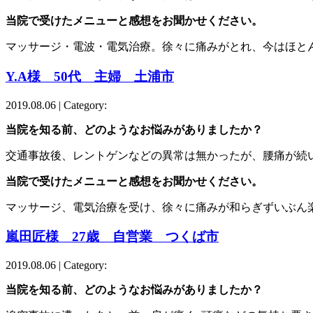
当院で受けたメニューと感想をお聞かせください。
マッサージ・電波・電気治療。徐々に痛みがとれ、今はほと
Y.A様 50代 主婦 土浦市
2019.08.06 | Category:
当院を知る前、どのようなお悩みがありましたか？
交通事故後、レントゲンなどの異常は無かったが、腰痛が続
当院で受けたメニューと感想をお聞かせください。
マッサージ、電気治療を受け、徐々に痛みが和らぎずいぶん
嵐田匠様 27歳 自営業 つくば市
2019.08.06 | Category:
当院を知る前、どのようなお悩みがありましたか？