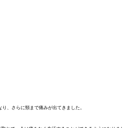
なり、さらに頸まで痛みが出てきました。