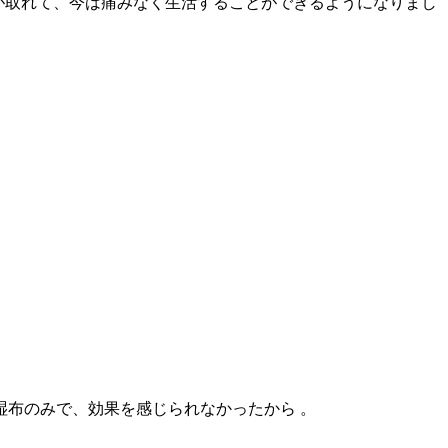
みが取れて、今は痛みなく生活することができるようになりまし
布のみで、効果を感じられなかったから 。