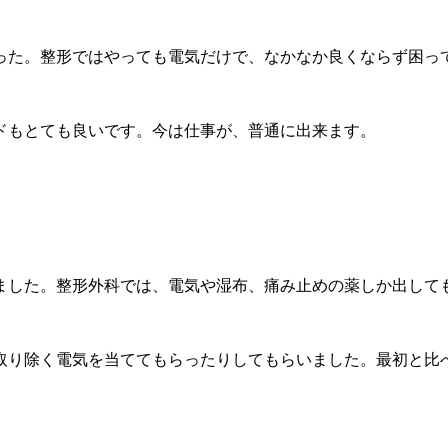
った。整形ではやっても電気だけで、なかなか良くならず困っ
ドもとても良いです。今は仕事が、普通に出来ます。
ました。整形外科では、電気や湿布、痛み止めの薬しか出して
取り除く電気を当ててもらったりしてもらいました。最初と比