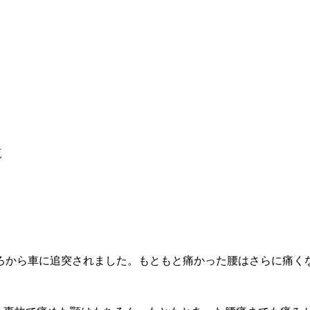
覧
ろから車に追突されました。もともと痛かった腰はさらに痛く