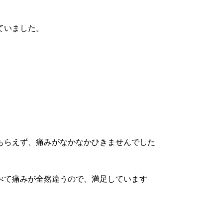
ていました。
もらえず、痛みがなかなかひきませんでした
べて痛みが全然違うので、満足しています