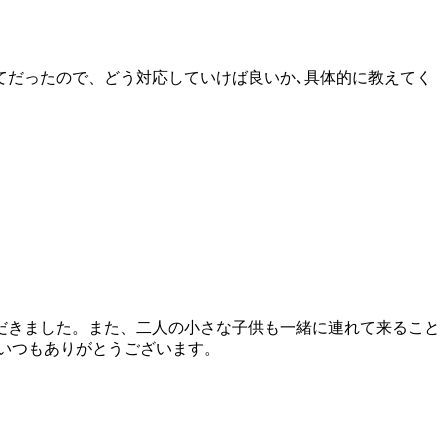
てだったので、どう対応していけば良いか､具体的に教えてく
だきました。また、二人の小さな子供も一緒に連れて来ること
いつもありがとうございます。