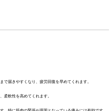
々まで届きやすくなり、疲労回復を早めてくれます。
、柔軟性を高めてくれます。
す。特に筋肉の緊張が原因となっている痛みには有効です。