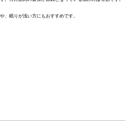
や、眠りが浅い方にもおすすめです。