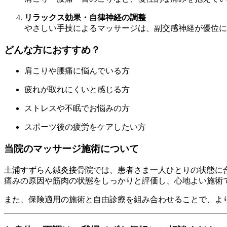
リラックス効果・自律神経の調整
やさしい手技によるマッサージは、副交感神経が優位に
どんな方におすすめ？
肩こりや腰痛に悩んでいる方
疲れが取れにくいと感じる方
ストレスや不眠でお悩みの方
スポーツ後の疲労をケアしたい方
当院のマッサージ施術について
土浦すずらん鍼灸接骨院では、患者さま一人ひとりの状態に
痛みの原因や筋肉の状態をしっかりと評価し、心地よい施術
また、保険適用の施術と自由診療を組み合わせることで、よ