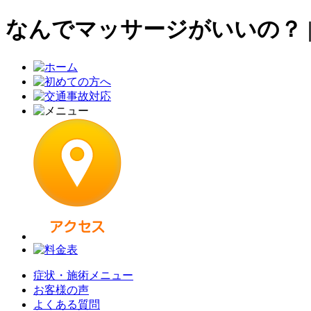
なんでマッサージがいいの？ 
症状・施術メニュー
お客様の声
よくある質問