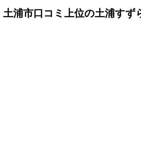
| 土浦市口コミ上位の土浦すず